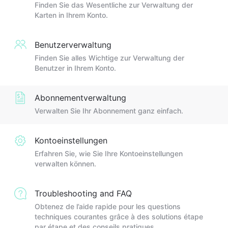
Finden Sie das Wesentliche zur Verwaltung der
Karten in Ihrem Konto.
Benutzerverwaltung
Finden Sie alles Wichtige zur Verwaltung der
Benutzer in Ihrem Konto.
Abonnementverwaltung
Verwalten Sie Ihr Abonnement ganz einfach.
Kontoeinstellungen
Erfahren Sie, wie Sie Ihre Kontoeinstellungen
verwalten können.
Troubleshooting and FAQ
Obtenez de l’aide rapide pour les questions
techniques courantes grâce à des solutions étape
par étape et des conseils pratiques.