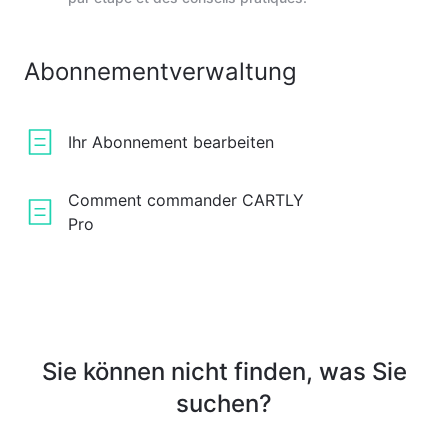
Abonnementverwaltung
Ihr Abonnement bearbeiten
Comment commander CARTLY
Pro
Sie können nicht finden, was Sie
suchen?