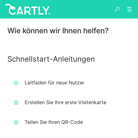
Wie können wir Ihnen helfen?
Schnellstart-Anleitungen
Leitfaden für neue Nutzer
Erstellen Sie Ihre erste Visitenkarte
Teilen Sie Ihren QR-Code