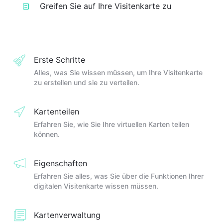
Greifen Sie auf Ihre Visitenkarte zu
Erste Schritte
Alles, was Sie wissen müssen, um Ihre Visitenkarte
zu erstellen und sie zu verteilen.
Kartenteilen
Erfahren Sie, wie Sie Ihre virtuellen Karten teilen
können.
Eigenschaften
Erfahren Sie alles, was Sie über die Funktionen Ihrer
digitalen Visitenkarte wissen müssen.
Kartenverwaltung